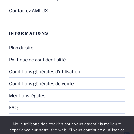
Contactez AMLUX
INFORMATIONS
Plan du site
Politique de confidentialité
Conditions générales d’utilisation
Conditions générales de vente
Mentions légales
FAQ
Nous utilisons des cookies pour vous garantir la meilleure
expérience sur notre site web. Si vous continuez à utiliser ce