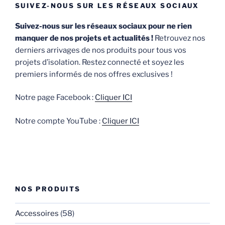
SUIVEZ-NOUS SUR LES RÉSEAUX SOCIAUX
Suivez-nous sur les réseaux sociaux pour ne rien
manquer de nos projets et actualités !
Retrouvez nos
derniers arrivages de nos produits pour tous vos
projets d’isolation. Restez connecté et soyez les
premiers informés de nos offres exclusives !
Notre page Facebook :
Cliquer ICI
Notre compte YouTube :
Cliquer ICI
NOS PRODUITS
Accessoires
(58)