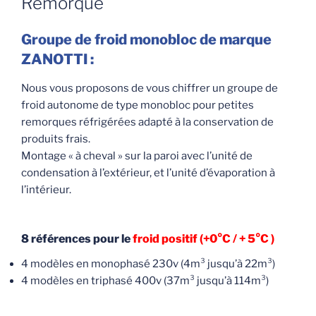
Remorque
Groupe de froid monobloc de marque
ZANOTTI :
Nous vous proposons de vous chiffrer un groupe de
froid autonome de type monobloc pour petites
remorques réfrigérées adapté à la conservation de
produits frais.
Montage « à cheval » sur la paroi avec l’unité de
condensation à l’extérieur, et l’unité d’évaporation à
l’intérieur.
8 références pour le
froid positif (+0°C / + 5°C )
4 modèles en monophasé 230v (4m³ jusqu’à 22m³)
4 modèles en triphasé 400v (37m³ jusqu’à 114m³)