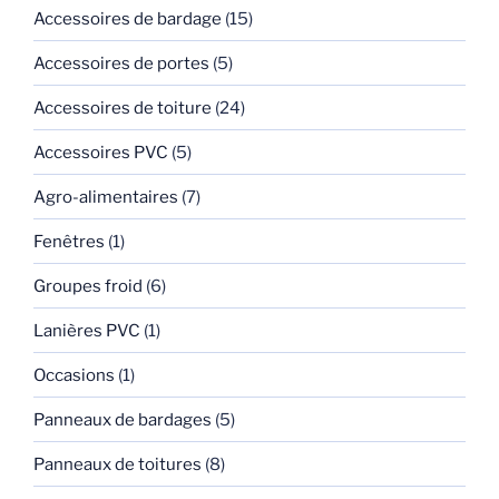
Accessoires de bardage
(15)
Accessoires de portes
(5)
Accessoires de toiture
(24)
Accessoires PVC
(5)
Agro-alimentaires
(7)
Fenêtres
(1)
Groupes froid
(6)
Lanières PVC
(1)
Occasions
(1)
Panneaux de bardages
(5)
Panneaux de toitures
(8)