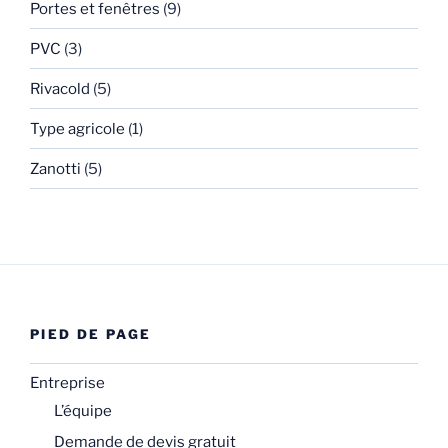
Portes et fenêtres
(9)
PVC
(3)
Rivacold
(5)
Type agricole
(1)
Zanotti
(5)
PIED DE PAGE
Entreprise
L’équipe
Demande de devis gratuit