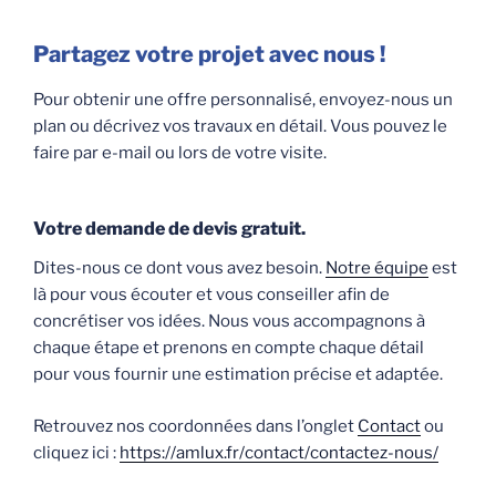
Partagez votre projet avec nous !
Pour obtenir une offre personnalisé, envoyez-nous un
plan ou décrivez vos travaux en détail. Vous pouvez le
faire par e-mail ou lors de votre visite.
Votre demande de devis gratuit.
Dites-nous ce dont vous avez besoin.
Notre équipe
est
là pour vous écouter et vous conseiller afin de
concrétiser vos idées. Nous vous accompagnons à
chaque étape et prenons en compte chaque détail
pour vous fournir une estimation précise et adaptée.
Retrouvez nos coordonnées dans l’onglet
Contact
ou
cliquez ici :
https://amlux.fr/contact/contactez-nous/