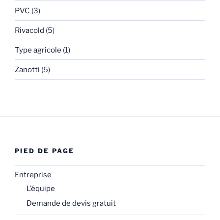
PVC
(3)
Rivacold
(5)
Type agricole
(1)
Zanotti
(5)
PIED DE PAGE
Entreprise
L’équipe
Demande de devis gratuit