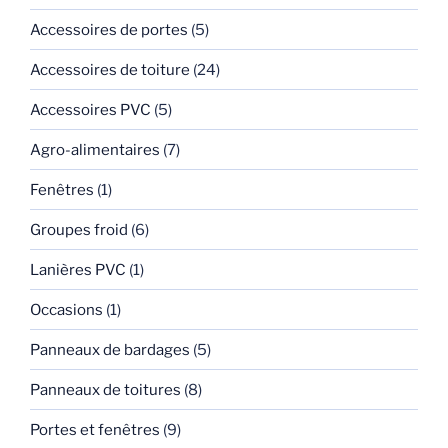
Accessoires de portes
(5)
Accessoires de toiture
(24)
Accessoires PVC
(5)
Agro-alimentaires
(7)
Fenêtres
(1)
Groupes froid
(6)
Lanières PVC
(1)
Occasions
(1)
Panneaux de bardages
(5)
Panneaux de toitures
(8)
Portes et fenêtres
(9)