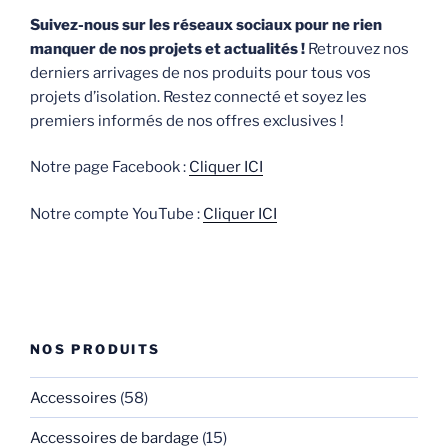
Suivez-nous sur les réseaux sociaux pour ne rien
manquer de nos projets et actualités !
Retrouvez nos
derniers arrivages de nos produits pour tous vos
projets d’isolation. Restez connecté et soyez les
premiers informés de nos offres exclusives !
Notre page Facebook :
Cliquer ICI
Notre compte YouTube :
Cliquer ICI
NOS PRODUITS
Accessoires
(58)
Accessoires de bardage
(15)