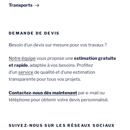
suivant
Transports
DEMANDE DE DEVIS
Besoin d’un devis sur mesure pour vos travaux ?
Notre équipe
vous propose une
estimation gratuite
et rapide
, adaptée à vos besoins. Profitez
d’un
service
de qualité et d’une estimation
transparente pour tous vos projets.
Contactez-nous dès maintenant
par e-mail ou
téléphone pour obtenir votre devis personnalisé.
SUIVEZ-NOUS SUR LES RÉSEAUX SOCIAUX