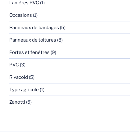
Lanières PVC
(1)
Occasions
(1)
Panneaux de bardages
(5)
Panneaux de toitures
(8)
Portes et fenêtres
(9)
PVC
(3)
Rivacold
(5)
Type agricole
(1)
Zanotti
(5)