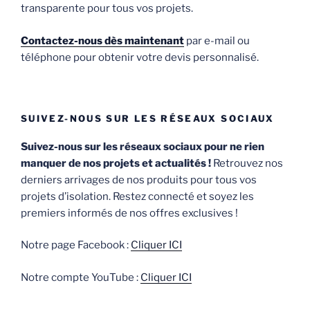
transparente pour tous vos projets.
Contactez-nous dès maintenant
par e-mail ou
téléphone pour obtenir votre devis personnalisé.
SUIVEZ-NOUS SUR LES RÉSEAUX SOCIAUX
Suivez-nous sur les réseaux sociaux pour ne rien
manquer de nos projets et actualités !
Retrouvez nos
derniers arrivages de nos produits pour tous vos
projets d’isolation. Restez connecté et soyez les
premiers informés de nos offres exclusives !
Notre page Facebook :
Cliquer ICI
Notre compte YouTube :
Cliquer ICI