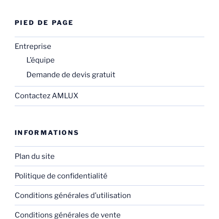
PIED DE PAGE
Entreprise
L’équipe
Demande de devis gratuit
Contactez AMLUX
INFORMATIONS
Plan du site
Politique de confidentialité
Conditions générales d’utilisation
Conditions générales de vente