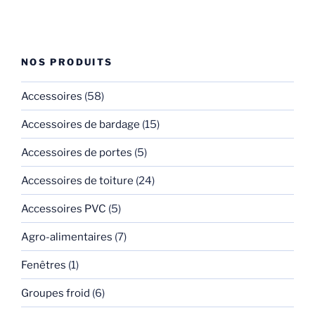
NOS PRODUITS
Accessoires
(58)
Accessoires de bardage
(15)
Accessoires de portes
(5)
Accessoires de toiture
(24)
Accessoires PVC
(5)
Agro-alimentaires
(7)
Fenêtres
(1)
Groupes froid
(6)