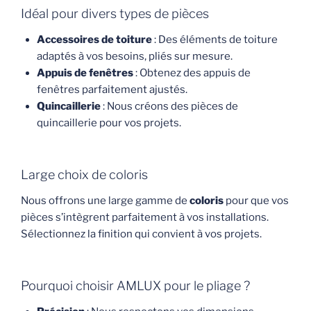
Idéal pour divers types de pièces
Accessoires de toiture
: Des éléments de toiture
adaptés à vos besoins, pliés sur mesure.
Appuis de fenêtres
: Obtenez des appuis de
fenêtres parfaitement ajustés.
Quincaillerie
: Nous créons des pièces de
quincaillerie pour vos projets.
Large choix de coloris
Nous offrons une large gamme de
coloris
pour que vos
pièces s’intègrent parfaitement à vos installations.
Sélectionnez la finition qui convient à vos projets.
Pourquoi choisir AMLUX pour le pliage ?