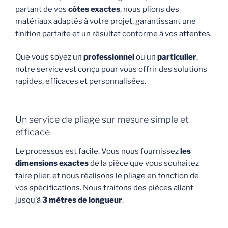
partant de vos
côtes exactes
, nous plions des
matériaux adaptés à votre projet, garantissant une
finition parfaite et un résultat conforme à vos attentes.
Que vous soyez un
professionnel
ou un
particulier
,
notre service est conçu pour vous offrir des solutions
rapides, efficaces et personnalisées.
Un service de pliage sur mesure simple et
efficace
Le processus est facile. Vous nous fournissez
les
dimensions exactes
de la pièce que vous souhaitez
faire plier, et nous réalisons le pliage en fonction de
vos spécifications. Nous traitons des pièces allant
jusqu’à
3 mètres de longueur
.