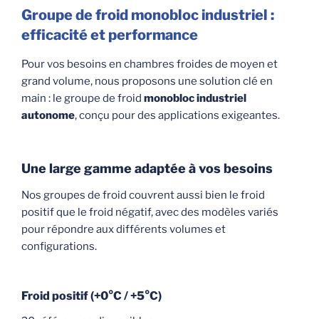
Groupe de froid monobloc industriel :
efficacité et performance
Pour vos besoins en chambres froides de moyen et
grand volume, nous proposons une solution clé en
main : le groupe de froid
monobloc industriel
autonome
, conçu pour des applications exigeantes.
Une large gamme adaptée à vos besoins
Nos groupes de froid couvrent aussi bien le froid
positif que le froid négatif, avec des modèles variés
pour répondre aux différents volumes et
configurations.
Froid positif (+0°C / +5°C)