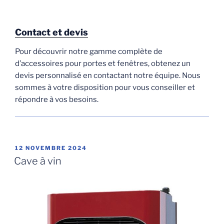
Contact et devis
Pour découvrir notre gamme complète de
d’accessoires pour portes et fenêtres, obtenez un
devis personnalisé en contactant notre équipe. Nous
sommes à votre disposition pour vous conseiller et
répondre à vos besoins.
PUBLIÉ
12 NOVEMBRE 2024
LE
Cave à vin