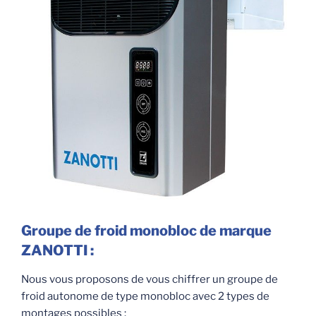
Groupe de froid monobloc de marque
ZANOTTI :
Nous vous proposons de vous chiffrer un groupe de
froid autonome de type monobloc avec 2 types de
montages possibles :