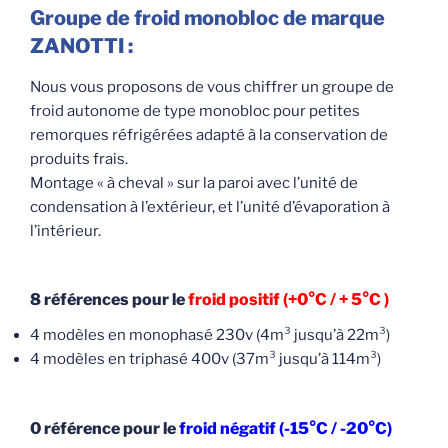
Groupe de froid monobloc de marque
ZANOTTI :
Nous vous proposons de vous chiffrer un groupe de
froid autonome de type monobloc pour petites
remorques réfrigérées adapté à la conservation de
produits frais.
Montage « à cheval » sur la paroi avec l’unité de
condensation à l’extérieur, et l’unité d’évaporation à
l’intérieur.
8 références pour le
froid positif (+0°C / + 5°C )
4 modèles en monophasé 230v (4m³ jusqu’à 22m³)
4 modèles en triphasé 400v (37m³ jusqu’à 114m³)
0 référence pour le
froid négatif (-15°C / -20°C)