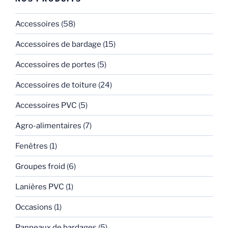
Accessoires
(58)
Accessoires de bardage
(15)
Accessoires de portes
(5)
Accessoires de toiture
(24)
Accessoires PVC
(5)
Agro-alimentaires
(7)
Fenêtres
(1)
Groupes froid
(6)
Lanières PVC
(1)
Occasions
(1)
Panneaux de bardages
(5)