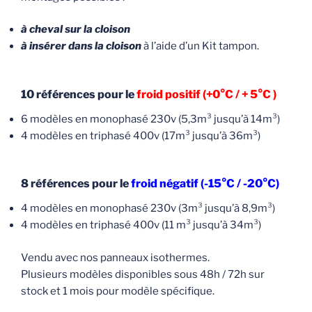
à cheval sur la cloison
à insérer dans la cloison
à l’aide d’un Kit tampon.
10 références pour le
froid positif (+0°C / + 5°C )
6 modèles en monophasé 230v (5,3m³ jusqu’à 14m³)
4 modèles en triphasé 400v (17m³ jusqu’à 36m³)
8 références pour le
froid négatif (-15°C / -20°C)
4 modèles en monophasé 230v (3m³ jusqu’à 8,9m³)
4 modèles en triphasé 400v (11 m³ jusqu’à 34m³)
Vendu avec nos panneaux isothermes.
Plusieurs modèles disponibles sous 48h / 72h sur
stock et 1 mois pour modèle spécifique.