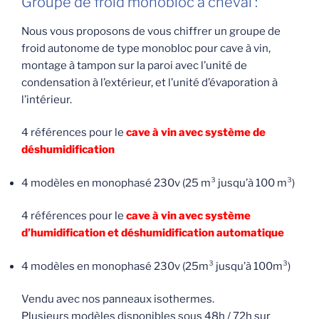
Groupe de froid monobloc à cheval :
Nous vous proposons de vous chiffrer un groupe de
froid autonome de type monobloc pour cave à vin,
montage à tampon sur la paroi avec l’unité de
condensation à l’extérieur, et l’unité d’évaporation à
l’intérieur.
4 références pour le
cave à vin avec système de
déshumidification
4 modèles en monophasé 230v (25 m³ jusqu’à 100 m³)
4 références pour le
cave à vin avec système
d’humidification et déshumidification automatique
4 modèles en monophasé 230v (25m³ jusqu’à 100m³)
Vendu avec nos panneaux isothermes.
Plusieurs modèles disponibles sous 48h / 72h sur