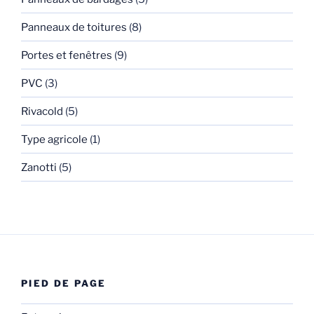
Panneaux de toitures
(8)
Portes et fenêtres
(9)
PVC
(3)
Rivacold
(5)
Type agricole
(1)
Zanotti
(5)
PIED DE PAGE