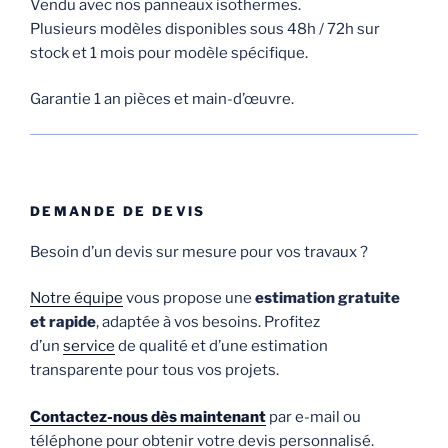
Vendu avec nos panneaux isothermes.
Plusieurs modèles disponibles sous 48h / 72h sur
stock et 1 mois pour modèle spécifique.
Garantie 1 an pièces et main-d’œuvre.
DEMANDE DE DEVIS
Besoin d’un devis sur mesure pour vos travaux ?
Notre équipe
vous propose une
estimation gratuite
et rapide
, adaptée à vos besoins. Profitez
d’un
service
de qualité et d’une estimation
transparente pour tous vos projets.
Contactez-nous dès maintenant
par e-mail ou
téléphone pour obtenir votre devis personnalisé.