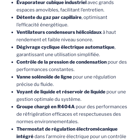
Évaporateur cubique industriel
avec grands
espaces amovibles, facilitant l’entretien.
Détente du gaz par capillaire
, optimisant
l’efficacité énergétique.
Ventilateurs condenseurs hélicoïdaux
à haut
rendement et faible niveau sonore.
Dégivrage cyclique électrique automatique
,
garantissant une utilisation simplifiée.
Contrôle de la pression de condensation
pour des
performances constantes.
Vanne solénoïde de ligne
pour une régulation
précise du fluide.
Voyant de liquide et réservoir de liquide
pour une
gestion optimale du système.
Groupe chargé en R404A
pour des performances
de réfrigération efficaces et respectueuses des
normes environnementales.
Thermostat de régulation électromécanique
intégré
dans l’armoire électrique pour un contrôle