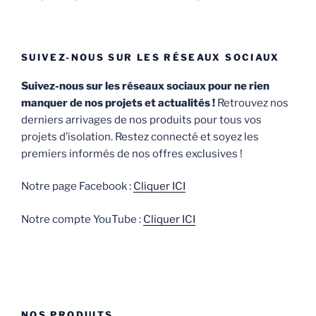
SUIVEZ-NOUS SUR LES RÉSEAUX SOCIAUX
Suivez-nous sur les réseaux sociaux pour ne rien
manquer de nos projets et actualités !
Retrouvez nos
derniers arrivages de nos produits pour tous vos
projets d’isolation. Restez connecté et soyez les
premiers informés de nos offres exclusives !
Notre page Facebook :
Cliquer ICI
Notre compte YouTube :
Cliquer ICI
NOS PRODUITS