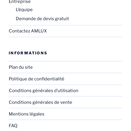
Entreprise
L’équipe
Demande de devis gratuit
Contactez AMLUX
INFORMATIONS
Plan du site
Politique de confidentialité
Conditions générales d’utilisation
Conditions générales de vente
Mentions légales
FAQ