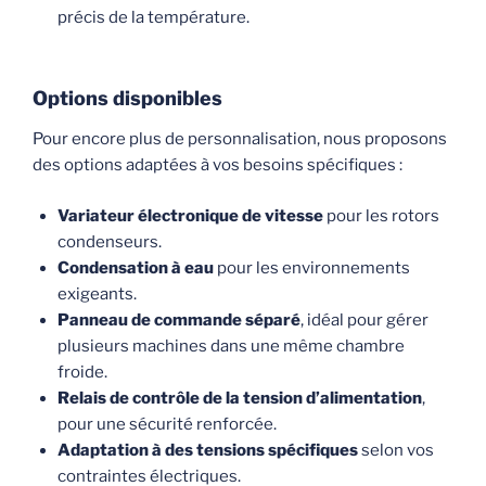
précis de la température.
Options disponibles
Pour encore plus de personnalisation, nous proposons
des options adaptées à vos besoins spécifiques :
Variateur électronique de vitesse
pour les rotors
condenseurs.
Condensation à eau
pour les environnements
exigeants.
Panneau de commande séparé
, idéal pour gérer
plusieurs machines dans une même chambre
froide.
Relais de contrôle de la tension d’alimentation
,
pour une sécurité renforcée.
Adaptation à des tensions spécifiques
selon vos
contraintes électriques.