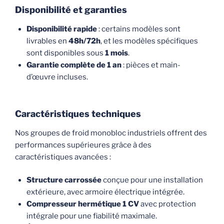
Disponibilité et garanties
Disponibilité rapide
: certains modèles sont
livrables en
48h/72h
, et les modèles spécifiques
sont disponibles sous
1 mois
.
Garantie complète de 1 an
: pièces et main-
d’œuvre incluses.
Caractéristiques techniques
Nos groupes de froid monobloc industriels offrent des
performances supérieures grâce à des
caractéristiques avancées :
Structure carrossée
conçue pour une installation
extérieure, avec armoire électrique intégrée.
Compresseur hermétique 1 CV
avec protection
intégrale pour une fiabilité maximale.