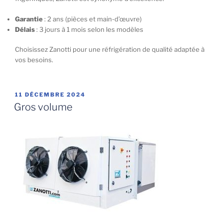
Garantie
: 2 ans (pièces et main-d’œuvre)
Délais
: 3 jours à 1 mois selon les modèles
Choisissez Zanotti pour une réfrigération de qualité adaptée à
vos besoins.
PUBLIÉ
11 DÉCEMBRE 2024
LE
Gros volume