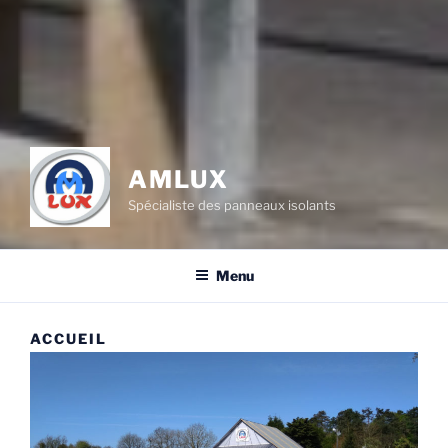
AMLUX
Spécialiste des panneaux isolants
Menu
ACCUEIL