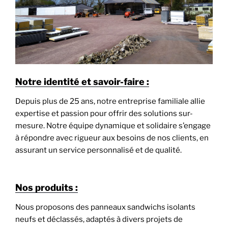
Notre identité et savoir-faire :
Depuis plus de 25 ans, notre entreprise familiale allie
expertise et passion pour offrir des solutions sur-
mesure. Notre équipe dynamique et solidaire s’engage
à répondre avec rigueur aux besoins de nos clients, en
assurant un service personnalisé et de qualité.
Nos produits :
Nous proposons des panneaux sandwichs isolants
neufs et déclassés, adaptés à divers projets de