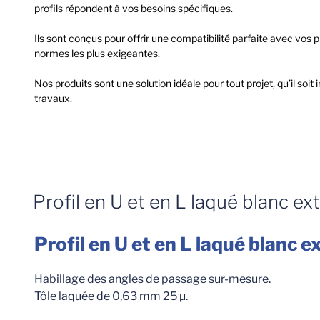
profils répondent à vos besoins spécifiques.
Ils sont conçus pour offrir une compatibilité parfaite avec vo
normes les plus exigeantes.
Nos produits sont une solution idéale pour tout projet, qu’il soit
travaux.
Profil en U et en L laqué blanc ex
Profil en U et en L laqué blanc ex
Habillage des angles de passage sur-mesure.
Tôle laquée de 0,63 mm 25 µ.