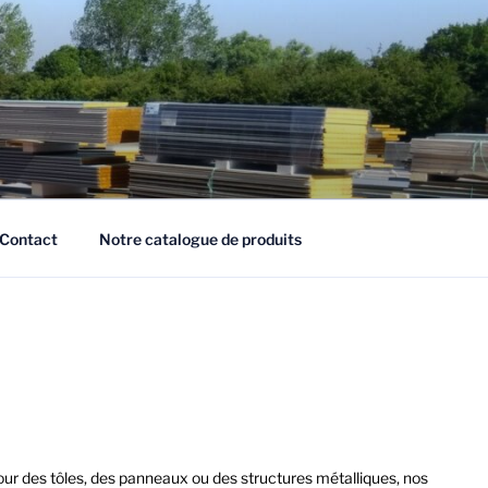
Contact
Notre catalogue de produits
ur des tôles, des panneaux ou des structures métalliques, nos