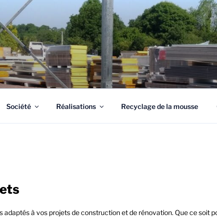
Société
Réalisations
Recyclage de la mousse
jets
adaptés à vos projets de construction et de rénovation. Que ce soit po