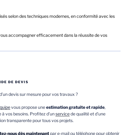
alisés selon des techniques modernes, en conformité avec les
, pour vous accompagner efficacement dans la réussite de vos
DE DE DEVIS
d’un devis sur mesure pour vos travaux ?
quipe
vous propose une
estimation gratuite et rapide
,
 à vos besoins. Profitez d’un
service
de qualité et d’une
ion transparente pour tous vos projets.
tez-nous dès maintenant
par e-mail ou téléphone pour obtenir