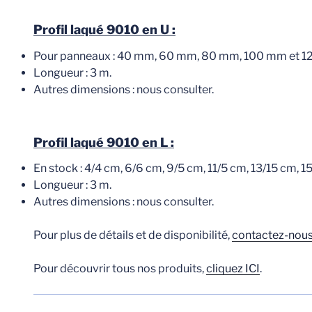
Profil laqué 9010 en U :
Pour panneaux : 40 mm, 60 mm, 80 mm, 100 mm et 1
Longueur : 3 m.
Autres dimensions : nous consulter.
Profil laqué 9010 en L :
En stock : 4/4 cm, 6/6 cm, 9/5 cm, 11/5 cm, 13/15 cm, 1
Longueur : 3 m.
Autres dimensions : nous consulter.
Pour plus de détails et de disponibilité,
contactez-nous
Pour découvrir tous nos produits,
cliquez ICI
.