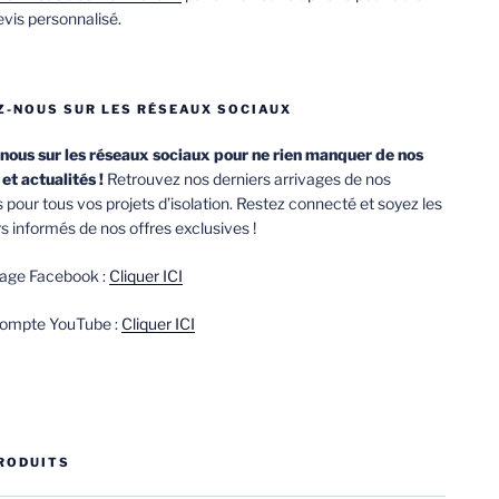
evis personnalisé.
Z-NOUS SUR LES RÉSEAUX SOCIAUX
nous sur les réseaux sociaux pour ne rien manquer de nos
 et actualités !
Retrouvez nos derniers arrivages de nos
s pour tous vos projets d’isolation. Restez connecté et soyez les
s informés de nos offres exclusives !
age Facebook :
Cliquer ICI
compte YouTube :
Cliquer ICI
RODUITS