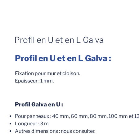
Profil en U et en L Galva
Profil en U et en L Galva :
Fixation pour mur et cloison.
Epaisseur : 1 mm.
Profil Galva en U :
Pour panneaux : 40 mm, 60 mm, 80 mm, 100 mm et 1
Longueur : 3 m.
Autres dimensions : nous consulter.