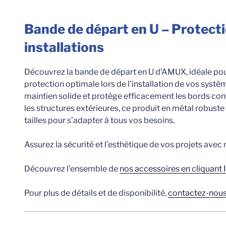
Bande de départ en U – Protectio
installations
Découvrez la bande de départ en U d’AMUX, idéale pour 
protection optimale lors de l’installation de vos systèmes
maintien solide et protège efficacement les bords contr
les structures extérieures, ce produit en métal robuste
tailles pour s’adapter à tous vos besoins.
Assurez la sécurité et l’esthétique de vos projets avec
Découvrez l’ensemble de
nos accessoires en cliquant 
Pour plus de détails et de disponibilité,
contactez-nous