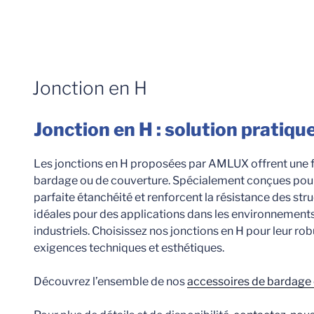
Jonction en H
Jonction en H : solution pratique
Les jonctions en H proposées par AMLUX offrent une f
bardage ou de couverture. Spécialement conçues pour 
parfaite étanchéité et renforcent la résistance des struc
idéales pour des applications dans les environnemen
industriels. Choisissez nos jonctions en H pour leur rob
exigences techniques et esthétiques.
Découvrez l’ensemble de nos
accessoires de bardage e