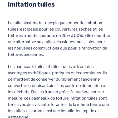
imitation tuiles
La tuile plastimetal, une plaque emboutie imitation
tuiles, est idéale pour les couvertures sèches et les
toitures à pente courante de 25% à 50%. Elle constitue
une alternative aux tuiles classiques, aussi bien pour
les nouvelles constructions que pour la rénovation de
toitures anciennes.
Les panneaux-tuiles et tôles tuiles offrent des
avantages esthétiques, pratiques et économiques. Ils
permettent de conserver durablement l’ancienne
couverture, réduisant ainsi les coûts de démolition et
les déchets. Faciles à poser grâce à leur livraison sur
mesure, ces panneaux de toiture imitation tuiles sont
fixés avec des vis auto-forantes de la même teinte que
les tuiles, assurant ainsi une installation rapide et
esthétique.