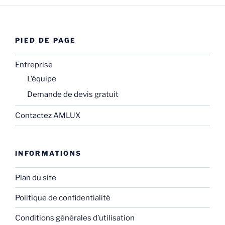
PIED DE PAGE
Entreprise
L’équipe
Demande de devis gratuit
Contactez AMLUX
INFORMATIONS
Plan du site
Politique de confidentialité
Conditions générales d’utilisation