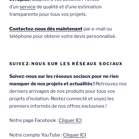
d’un
service
de qualité et d’une estimation
transparente pour tous vos projets.
Contactez-nous dès maintenant
par e-mail ou
téléphone pour obtenir votre devis personnalisé.
SUIVEZ-NOUS SUR LES RÉSEAUX SOCIAUX
Suivez-nous sur les réseaux sociaux pour ne rien
manquer de nos projets et actualités !
Retrouvez nos
derniers arrivages de nos produits pour tous vos
projets d’isolation. Restez connecté et soyez les
premiers informés de nos offres exclusives !
Notre page Facebook :
Cliquer ICI
Notre compte YouTube :
Cliquer ICI