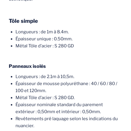
Tôle simple
Longueurs : de 1m à 8.4m.
Épaisseur unique : 0.50mm.
Métal Tôle d’acier : S 280 GD
Panneaux isolés
Longueurs : de 2.1m à 10,5m.
Épaisseur de mousse polyuréthane : 40 / 60 / 80 /
100 et 120mm.
Métal Tôle d’acier : S 280 GD.
Épaisseur nominale standard du parement
extérieur : 0,50mm et intérieur : 0,50mm.
Revêtements pré laquage selon les indications du
nuancier.