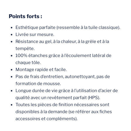
Points forts :
Esthétique parfaite (ressemble à la tuile classique).
Livrée sur mesure.
Résistance au gel, à la chaleur, à la grêle et à la
tempête.
100% étanches grâce à l’écoulement latéral de
chaque tôle.
Montage rapide et facile.
Pas de frais d’entretien, autonettoyant, pas de
formation de mousse.
Longue durée de vie grâce à l’utilisation d’acier de
qualité avec un revêtement parfait (HPS).
Toutes les pièces de finition nécessaires sont
disponibles à la demande (se référer aux fiches
accessoires et compléments).