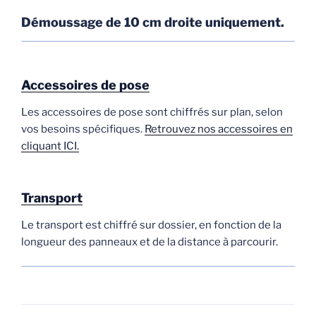
Démoussage de 10 cm droite uniquement.
Accessoires de pose
Les accessoires de pose sont chiffrés sur plan, selon
vos besoins spécifiques.
Retrouvez nos accessoires en
cliquant ICI.
Transport
Le transport est chiffré sur dossier, en fonction de la
longueur des panneaux et de la distance à parcourir.