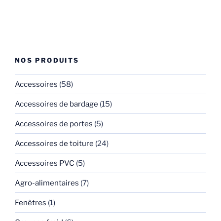
NOS PRODUITS
Accessoires
(58)
Accessoires de bardage
(15)
Accessoires de portes
(5)
Accessoires de toiture
(24)
Accessoires PVC
(5)
Agro-alimentaires
(7)
Fenêtres
(1)