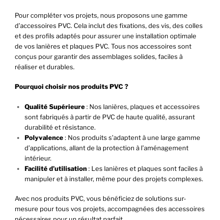
Pour compléter vos projets, nous proposons une gamme
d’accessoires PVC. Cela inclut des fixations, des vis, des colles
et des profils adaptés pour assurer une installation optimale
de vos lanières et plaques PVC. Tous nos accessoires sont
conçus pour garantir des assemblages solides, faciles à
réaliser et durables.
Pourquoi choisir nos produits PVC ?
Qualité Supérieure
: Nos lanières, plaques et accessoires
sont fabriqués à partir de PVC de haute qualité, assurant
durabilité et résistance.
Polyvalence
: Nos produits s’adaptent à une large gamme
d’applications, allant de la protection à l’aménagement
intérieur.
Facilité d’utilisation
: Les lanières et plaques sont faciles à
manipuler et à installer, même pour des projets complexes.
Avec nos produits PVC, vous bénéficiez de solutions sur-
mesure pour tous vos projets, accompagnées des accessoires
nécessaires pour un résultat parfait.