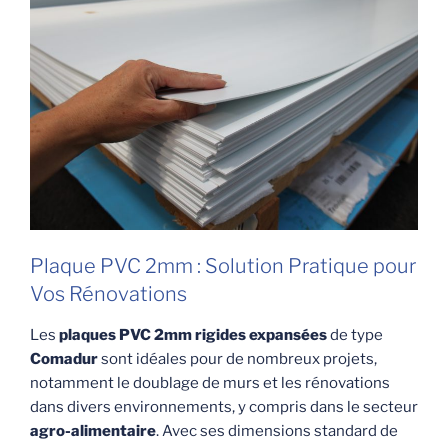
Plaque PVC 2mm : Solution Pratique pour
Vos Rénovations
Les
plaques PVC 2mm rigides expansées
de type
Comadur
sont idéales pour de nombreux projets,
notamment le doublage de murs et les rénovations
dans divers environnements, y compris dans le secteur
agro-alimentaire
. Avec ses dimensions standard de