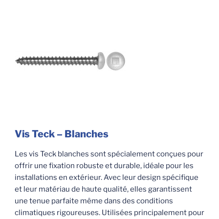
Vis Teck – Blanches
Les vis Teck blanches sont spécialement conçues pour
offrir une fixation robuste et durable, idéale pour les
installations en extérieur. Avec leur design spécifique
et leur matériau de haute qualité, elles garantissent
une tenue parfaite même dans des conditions
climatiques rigoureuses. Utilisées principalement pour