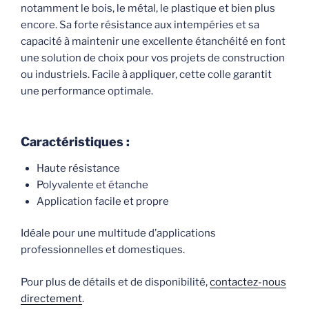
notamment le bois, le métal, le plastique et bien plus
encore. Sa forte résistance aux intempéries et sa
capacité à maintenir une excellente étanchéité en font
une solution de choix pour vos projets de construction
ou industriels. Facile à appliquer, cette colle garantit
une performance optimale.
Caractéristiques :
Haute résistance
Polyvalente et étanche
Application facile et propre
Idéale pour une multitude d’applications
professionnelles et domestiques.
Pour plus de détails et de disponibilité,
contactez-nous
directement
.