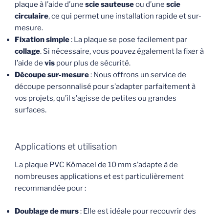
plaque à l’aide d’une
scie sauteuse
ou d’une
scie
circulaire
, ce qui permet une installation rapide et sur-
mesure.
Fixation simple
: La plaque se pose facilement par
collage
. Si nécessaire, vous pouvez également la fixer à
l’aide de
vis
pour plus de sécurité.
Découpe sur-mesure
: Nous offrons un service de
découpe personnalisé pour s’adapter parfaitement à
vos projets, qu’il s’agisse de petites ou grandes
surfaces.
Applications et utilisation
La plaque PVC Kömacel de 10 mm s’adapte à de
nombreuses applications et est particulièrement
recommandée pour :
Doublage de murs
: Elle est idéale pour recouvrir des