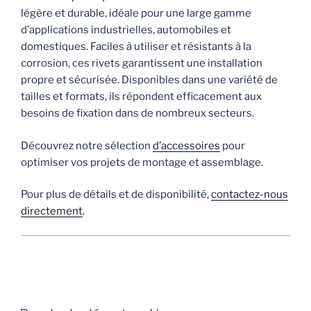
légère et durable, idéale pour une large gamme
d’applications industrielles, automobiles et
domestiques. Faciles à utiliser et résistants à la
corrosion, ces rivets garantissent une installation
propre et sécurisée. Disponibles dans une variété de
tailles et formats, ils répondent efficacement aux
besoins de fixation dans de nombreux secteurs.
Découvrez notre sélection
d’accessoires
pour
optimiser vos projets de montage et assemblage.
Pour plus de détails et de disponibilité,
contactez-nous
directement
.