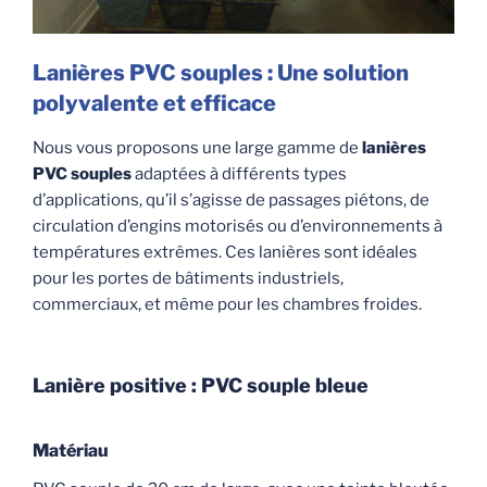
Lanières PVC souples : Une solution
polyvalente et efficace
Nous vous proposons une large gamme de
lanières
PVC souples
adaptées à différents types
d’applications, qu’il s’agisse de passages piétons, de
circulation d’engins motorisés ou d’environnements à
températures extrêmes. Ces lanières sont idéales
pour les portes de bâtiments industriels,
commerciaux, et même pour les chambres froides.
Lanière positive : PVC souple bleue
Matériau