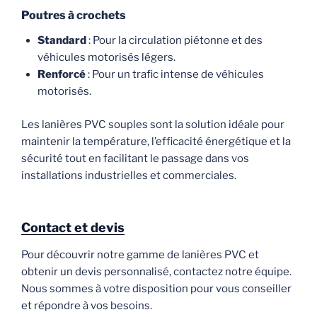
Poutres à crochets
Standard
: Pour la circulation piétonne et des
véhicules motorisés légers.
Renforcé
: Pour un trafic intense de véhicules
motorisés.
Les lanières PVC souples sont la solution idéale pour
maintenir la température, l’efficacité énergétique et la
sécurité tout en facilitant le passage dans vos
installations industrielles et commerciales.
Contact et devis
Pour découvrir notre gamme de lanières PVC et
obtenir un devis personnalisé, contactez notre équipe.
Nous sommes à votre disposition pour vous conseiller
et répondre à vos besoins.