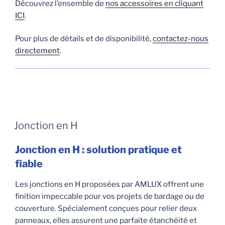
Découvrez l’ensemble de
nos accessoires en cliquant
ICI
.
Pour plus de détails et de disponibilité,
contactez-nous
directement
.
Jonction en H
Jonction en H : solution pratique et
fiable
Les jonctions en H proposées par AMLUX offrent une
finition impeccable pour vos projets de bardage ou de
couverture. Spécialement conçues pour relier deux
panneaux, elles assurent une parfaite étanchéité et