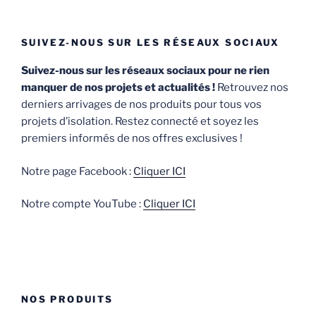
SUIVEZ-NOUS SUR LES RÉSEAUX SOCIAUX
Suivez-nous sur les réseaux sociaux pour ne rien
manquer de nos projets et actualités !
Retrouvez nos
derniers arrivages de nos produits pour tous vos
projets d’isolation. Restez connecté et soyez les
premiers informés de nos offres exclusives !
Notre page Facebook :
Cliquer ICI
Notre compte YouTube :
Cliquer ICI
NOS PRODUITS