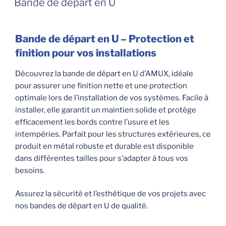
Bande de départ en U
Bande de départ en U – Protection et
finition pour vos installations
Découvrez la bande de départ en U d’AMUX, idéale
pour assurer une finition nette et une protection
optimale lors de l’installation de vos systèmes. Facile à
installer, elle garantit un maintien solide et protège
efficacement les bords contre l’usure et les
intempéries. Parfait pour les structures extérieures, ce
produit en métal robuste et durable est disponible
dans différentes tailles pour s’adapter à tous vos
besoins.
Assurez la sécurité et l’esthétique de vos projets avec
nos bandes de départ en U de qualité.