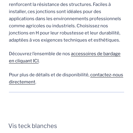
renforcent la résistance des structures. Faciles à
installer, ces jonctions sont idéales pour des
applications dans les environnements professionnels
comme agricoles ou industriels. Choisissez nos
jonctions en H pour leur robustesse et leur durabilité,
adaptées à vos exigences techniques et esthétiques.
Découvrez l’ensemble de nos
accessoires de bardage
en cliquant ICI
.
Pour plus de détails et de disponibilité,
contactez-nous
directement
.
Vis teck blanches