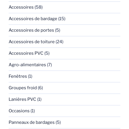
Accessoires
(58)
Accessoires de bardage
(15)
Accessoires de portes
(5)
Accessoires de toiture
(24)
Accessoires PVC
(5)
Agro-alimentaires
(7)
Fenêtres
(1)
Groupes froid
(6)
Lanières PVC
(1)
Occasions
(1)
Panneaux de bardages
(5)