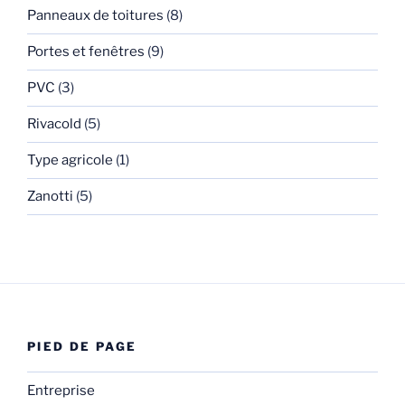
Panneaux de toitures
(8)
Portes et fenêtres
(9)
PVC
(3)
Rivacold
(5)
Type agricole
(1)
Zanotti
(5)
PIED DE PAGE
Entreprise