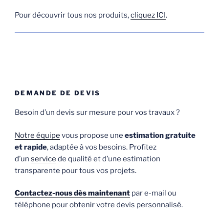
Pour découvrir tous nos produits,
cliquez ICI
.
DEMANDE DE DEVIS
Besoin d’un devis sur mesure pour vos travaux ?
Notre équipe
vous propose une
estimation gratuite
et rapide
, adaptée à vos besoins. Profitez
d’un
service
de qualité et d’une estimation
transparente pour tous vos projets.
Contactez-nous dès maintenant
par e-mail ou
téléphone pour obtenir votre devis personnalisé.