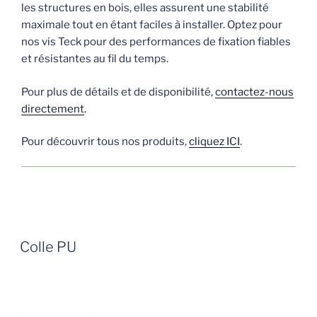
les structures en bois, elles assurent une stabilité
maximale tout en étant faciles à installer. Optez pour
nos vis Teck pour des performances de fixation fiables
et résistantes au fil du temps.
Pour plus de détails et de disponibilité,
contactez-nous
directement
.
Pour découvrir tous nos produits,
cliquez ICI
.
Colle PU