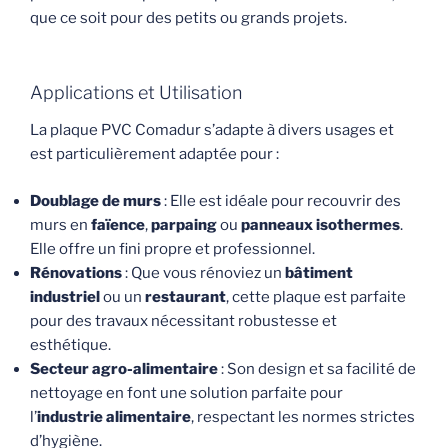
que ce soit pour des petits ou grands projets.
Applications et Utilisation
La plaque PVC Comadur s’adapte à divers usages et
est particulièrement adaptée pour :
Doublage de murs
: Elle est idéale pour recouvrir des
murs en
faïence
,
parpaing
ou
panneaux isothermes
.
Elle offre un fini propre et professionnel.
Rénovations
: Que vous rénoviez un
bâtiment
industriel
ou un
restaurant
, cette plaque est parfaite
pour des travaux nécessitant robustesse et
esthétique.
Secteur agro-alimentaire
: Son design et sa facilité de
nettoyage en font une solution parfaite pour
l’
industrie alimentaire
, respectant les normes strictes
d’hygiène.