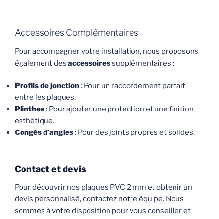
Accessoires Complémentaires
Pour accompagner votre installation, nous proposons
également des
accessoires
supplémentaires :
Profils de jonction
: Pour un raccordement parfait
entre les plaques.
Plinthes
: Pour ajouter une protection et une finition
esthétique.
Congés d’angles
: Pour des joints propres et solides.
Contact et devis
Pour découvrir nos plaques PVC 2 mm et obtenir un
devis personnalisé, contactez notre équipe. Nous
sommes à votre disposition pour vous conseiller et