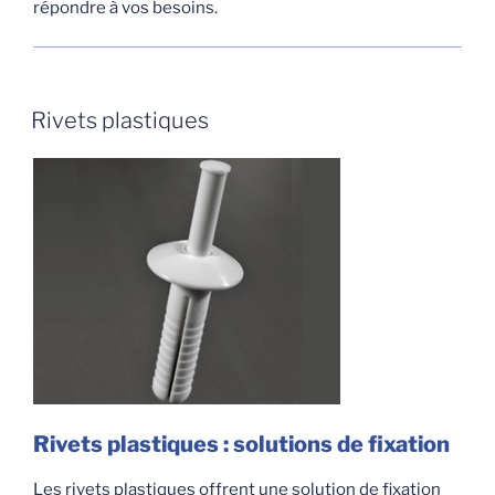
répondre à vos besoins.
Rivets plastiques
Rivets plastiques : solutions de fixation
Les rivets plastiques offrent une solution de fixation