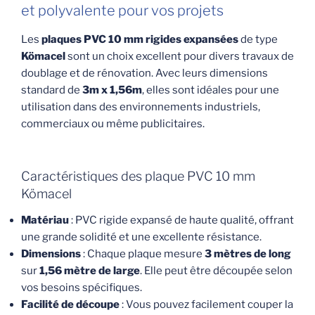
et polyvalente pour vos projets
Les
plaques PVC 10 mm rigides expansées
de type
Kömacel
sont un choix excellent pour divers travaux de
doublage et de rénovation. Avec leurs dimensions
standard de
3m x 1,56m
, elles sont idéales pour une
utilisation dans des environnements industriels,
commerciaux ou même publicitaires.
Caractéristiques des plaque PVC 10 mm
Kömacel
Matériau
: PVC rigide expansé de haute qualité, offrant
une grande solidité et une excellente résistance.
Dimensions
: Chaque plaque mesure
3 mètres de long
sur
1,56 mètre de large
. Elle peut être découpée selon
vos besoins spécifiques.
Facilité de découpe
: Vous pouvez facilement couper la