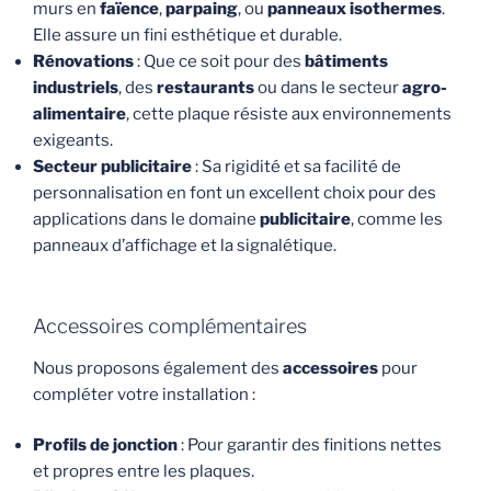
murs en
faïence
,
parpaing
, ou
panneaux isothermes
.
Elle assure un fini esthétique et durable.
Rénovations
: Que ce soit pour des
bâtiments
industriels
, des
restaurants
ou dans le secteur
agro-
alimentaire
, cette plaque résiste aux environnements
exigeants.
Secteur publicitaire
: Sa rigidité et sa facilité de
personnalisation en font un excellent choix pour des
applications dans le domaine
publicitaire
, comme les
panneaux d’affichage et la signalétique.
Accessoires complémentaires
Nous proposons également des
accessoires
pour
compléter votre installation :
Profils de jonction
: Pour garantir des finitions nettes
et propres entre les plaques.