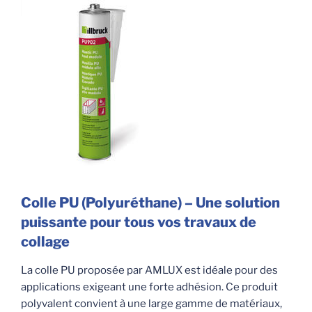
Colle PU (Polyuréthane) – Une solution
puissante pour tous vos travaux de
collage
La colle PU proposée par AMLUX est idéale pour des
applications exigeant une forte adhésion. Ce produit
polyvalent convient à une large gamme de matériaux,