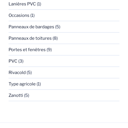
Lanières PVC
(1)
Occasions
(1)
Panneaux de bardages
(5)
Panneaux de toitures
(8)
Portes et fenêtres
(9)
PVC
(3)
Rivacold
(5)
Type agricole
(1)
Zanotti
(5)