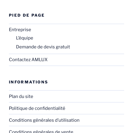
PIED DE PAGE
Entreprise
L’équipe
Demande de devis gratuit
Contactez AMLUX
INFORMATIONS
Plan du site
Politique de confidentialité
Conditions générales d’utilisation
Conditions générales de vente