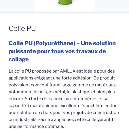
Colle PU
Colle PU (Polyuréthane) – Une solution
puissante pour tous vos travaux de
collage
La colle PU proposée par AMLUX est idéale pour des
applications exigeant une forte adhésion. Ce produit
polyvalent convient à une large gamme de matériaux,
notamment le bois, le métal, le plastique et bien plus
encore. Sa forte résistance aux intempéries et sa
capacité à maintenir une excellente étanchéité en font
une solution de choix pour vos projets de construction
ou industriels. Facile à appliquer, cette colle garantit
une performance optimale.