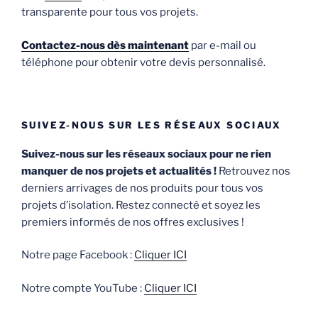
transparente pour tous vos projets.
Contactez-nous dès maintenant
par e-mail ou
téléphone pour obtenir votre devis personnalisé.
SUIVEZ-NOUS SUR LES RÉSEAUX SOCIAUX
Suivez-nous sur les réseaux sociaux pour ne rien
manquer de nos projets et actualités !
Retrouvez nos
derniers arrivages de nos produits pour tous vos
projets d’isolation. Restez connecté et soyez les
premiers informés de nos offres exclusives !
Notre page Facebook :
Cliquer ICI
Notre compte YouTube :
Cliquer ICI