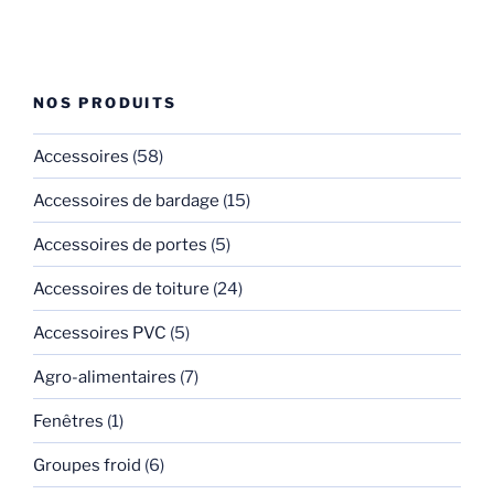
NOS PRODUITS
Accessoires
(58)
Accessoires de bardage
(15)
Accessoires de portes
(5)
Accessoires de toiture
(24)
Accessoires PVC
(5)
Agro-alimentaires
(7)
Fenêtres
(1)
Groupes froid
(6)