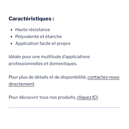
Caractéristiques :
Haute résistance
Polyvalente et étanche
Application facile et propre
Idéale pour une multitude d’applications
professionnelles et domestiques.
Pour plus de détails et de disponibilité,
contactez-nous
directement
.
Pour découvrir tous nos produits,
cliquez ICI
.